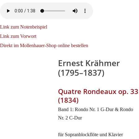
Link zum Notenbeispiel
Link zum Vorwort
Direkt im Mollenhauer-Shop online bestellen
Ernest Krähmer
(1795–1837)
Quatre Rondeaux op. 33
(1834)
Band 1: Rondo Nr. 1 G-Dur & Rondo
Nr. 2 C-Dur
für Sopranblockflöte und Klavier