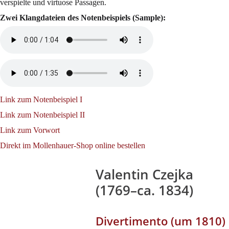
verspielte und virtuose Passagen.
Zwei Klangdateien des Notenbeispiels (Sample):
Link zum Notenbeispiel I
Link zum Notenbeispiel II
Link zum Vorwort
Direkt im Mollenhauer-Shop online bestellen
Valentin Czejka
(1769–ca. 1834)
Divertimento (um 1810)