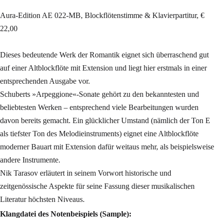
Aura-Edition AE 022-MB, Blockflötenstimme & Klavierpartitur, €
22,00
Dieses bedeutende Werk der Romantik eignet sich überraschend gut
auf einer Altblockflöte mit Extension und liegt hier erstmals in einer
entsprechenden Ausgabe vor.
Schuberts »Arpeggione«-Sonate gehört zu den bekanntesten und
beliebtesten Werken – entsprechend viele Bearbeitungen wurden
davon bereits gemacht. Ein glücklicher Umstand (nämlich der Ton E
als tiefster Ton des Melodieinstruments) eignet eine Altblockflöte
moderner Bauart mit Extension dafür weitaus mehr, als beispielsweise
andere Instrumente.
Nik Tarasov erläutert in seinem Vorwort historische und
zeitgenössische Aspekte für seine Fassung dieser musikalischen
Literatur höchsten Niveaus.
Klangdatei des Notenbeispiels (Sample):