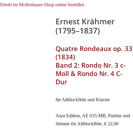
Direkt im Mollenhauer-Shop online bestellen
Ernest Krähmer
(1795–1837)
Quatre Rondeaux op. 33
(1834)
Band 2: Rondo Nr. 3 c-
Moll & Rondo Nr. 4 C-
Dur
für Altblockflöte und Klavier
Aura Edition, AE 035-MB, Partitur und
Stimme für Altblockflöte, € 22,00