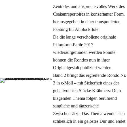
Zentrales und anspruchsvolles Werk des
Csakanrepertoires in konzertanter Form,
herausgegeben in einer transponierten
Fassung für Altblockflöte.
Da die lange verschollene originale
Pianoforte-Partie 2017
wiederaufgefunden werden konnte,
können die Rondos nun in ihrer
Originalgestalt publiziert werden.
Band 2 bringt das ergreifende Rondo Nr.
3 in c-Moll – mit Sicherheit eines der
gehaltvollsten Stücke Krähmers: Dem
klagenden Thema folgen berührend
sangliche und tänzerische
Zwischensätze. Das Thema wendet sich
schließlich in ein gelöstes Dur und endet