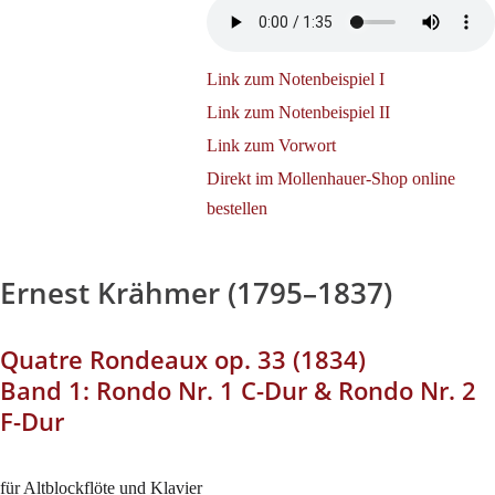
Link zum Notenbeispiel I
Link zum Notenbeispiel II
Link zum Vorwort
Direkt im Mollenhauer-Shop online
bestellen
Ernest Krähmer (1795–1837)
Quatre Rondeaux op. 33 (1834)
Band 1: Rondo Nr. 1 C-Dur & Rondo Nr. 2
F-Dur
für Altblockflöte und Klavier