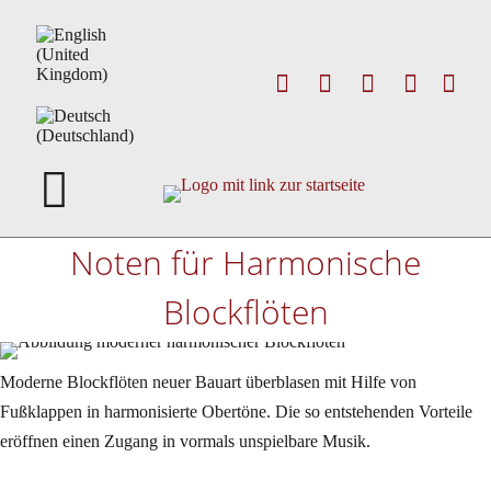
Noten für Harmonische
Blockflöten
Moderne Blockflöten neuer Bauart überblasen mit Hilfe von
Fußklappen in harmonisierte Obertöne. Die so entstehenden Vorteile
eröffnen einen Zugang in vormals unspielbare Musik.