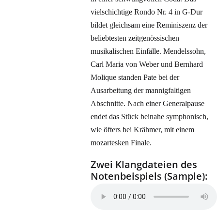
vielschichtige Rondo Nr. 4 in G-Dur
bildet gleichsam eine Reminiszenz der
beliebtesten zeitgenössischen
musikalischen Einfälle. Mendelssohn,
Carl Maria von Weber und Bernhard
Molique standen Pate bei der
Ausarbeitung der mannigfaltigen
Abschnitte. Nach einer Generalpause
endet das Stück beinahe symphonisch,
wie öfters bei Krähmer, mit einem
mozartesken Finale.
Zwei Klangdateien des
Notenbeispiels (Sample):