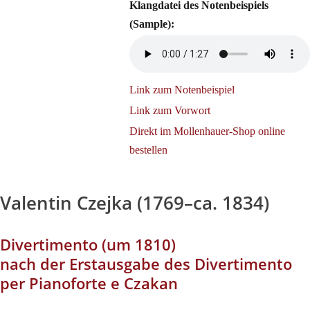
Klangdatei des Notenbeispiels
(Sample):
Link zum Notenbeispiel
Link zum Vorwort
Direkt im Mollenhauer-Shop online
bestellen
Valentin Czejka (1769–ca. 1834)
Divertimento (um 1810)
nach der Erstausgabe des Divertimento
per Pianoforte e Czakan