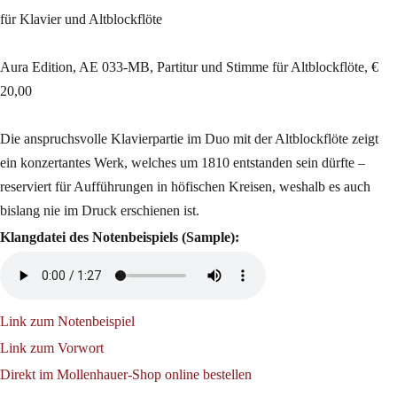
für Klavier und Altblockflöte
Aura Edition, AE 033-MB, Partitur und Stimme für Altblockflöte, €
20,00
Die anspruchsvolle Klavierpartie im Duo mit der Altblockflöte zeigt
ein konzertantes Werk, welches um 1810 entstanden sein dürfte –
reserviert für Aufführungen in höfischen Kreisen, weshalb es auch
bislang nie im Druck erschienen ist.
Klangdatei des Notenbeispiels (Sample):
Link zum Notenbeispiel
Link zum Vorwort
Direkt im Mollenhauer-Shop online bestellen