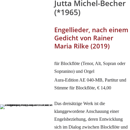
Jutta Michel-Becher
(*1965)
Engellieder, nach einem
Gedicht von Rainer
Maria Rilke (2019)
für Blockflöte (Tenor, Alt, Sopran oder
Sopranino) und Orgel
Aura-Edition AE 040-MB, Partitur und
Stimme für Blockflöte, € 14,00
Das dreisätzige Werk ist die
klanggewordene Anschauung einer
Engelsbeziehung, deren Entwicklung
sich im Dialog zwischen Blockflöte und