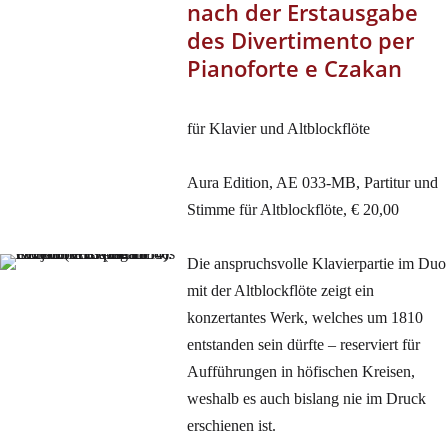
nach der Erstausgabe
des Divertimento per
Pianoforte e Czakan
für Klavier und Altblockflöte
Aura Edition, AE 033-MB, Partitur und
Stimme für Altblockflöte, € 20,00
Die anspruchsvolle Klavierpartie im Duo
mit der Altblockflöte zeigt ein
konzertantes Werk, welches um 1810
entstanden sein dürfte – reserviert für
Aufführungen in höfischen Kreisen,
weshalb es auch bislang nie im Druck
erschienen ist.