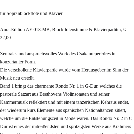
für Sopranblockflöte und Klavier
Aura-Edition AE 018-MB, Blockflötenstimme & Klavierpartitur, €
22,00
Zentrales und anspruchsvolles Werk des Csakanrepertoires in
konzertanter Form.
Die verschollene Klavierpartie wurde vom Herausgeber im Sinn der
Musik neu erstellt.
Band 1 bringt das charmante Rondo Nr. 1 in G-Dur, welches die
pastorale Satzart aus Beethovens Violinsonaten und seiner
Kammermusik reflektiert und mit einem tänzerischen Kehraus endet,
der wiederum kurz Elemente aus spanischen Nationaltänzen zitiert,
welche um die Entstehungszeit in Mode waren. Das Rondo Nr. 2 in C-
Dur ist eines der mitreißendsten und spritzigsten Werke aus Krähmers