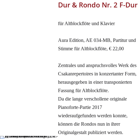
Dur & Rondo Nr. 2 F-Dur
für Altblockflöte und Klavier
Aura Edition, AE 034-MB, Partitur und
Stimme für Altblockflöte, € 22,00
Zentrales und anspruchsvolles Werk des
Csakanrepertoires in konzertanter Form,
herausgegeben in einer transponierten
Fassung für Altblockflöte.
Da die lange verschollene originale
Pianoforte-Partie 2017
wiederaufgefunden werden konnte,
können die Rondos nun in ihrer
Originalgestalt publiziert werden.