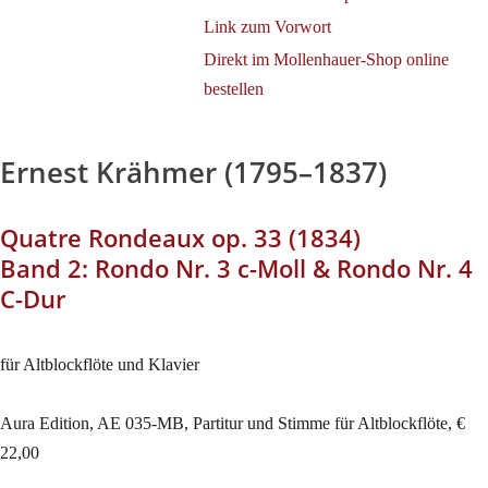
Link zum Vorwort
Direkt im Mollenhauer-Shop online
bestellen
Ernest Krähmer (1795–1837)
Quatre Rondeaux op. 33 (1834)
Band 2: Rondo Nr. 3 c-Moll & Rondo Nr. 4
C-Dur
für Altblockflöte und Klavier
Aura Edition, AE 035-MB, Partitur und Stimme für Altblockflöte, €
22,00