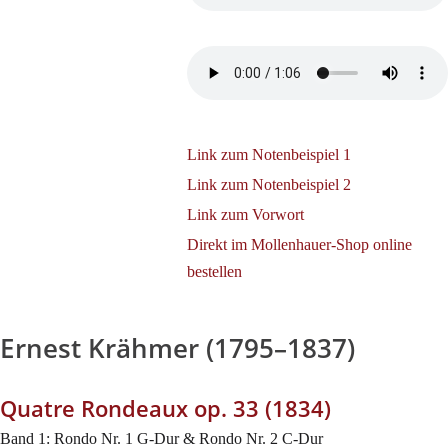
Link zum Notenbeispiel 1
Link zum Notenbeispiel 2
Link zum Vorwort
Direkt im Mollenhauer-Shop online
bestellen
Ernest Krähmer (1795–1837)
Quatre Rondeaux op. 33 (1834)
Band 1: Rondo Nr. 1 G-Dur & Rondo Nr. 2 C-Dur