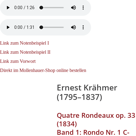
Link zum Notenbeispiel I
Link zum Notenbeispiel II
Link zum Vorwort
Direkt im Mollenhauer-Shop online bestellen
Ernest Krähmer
(1795–1837)
Quatre Rondeaux op. 33
(1834)
Band 1: Rondo Nr. 1 C-