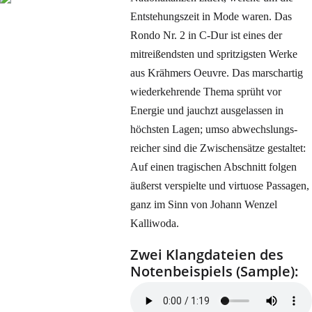
Entstehungszeit in Mode waren. Das
Rondo Nr. 2 in C-Dur ist eines der
mitreißendsten und spritzigsten Werke
aus Krähmers Oeuvre. Das marschartig
wiederkehrende Thema sprüht vor
Energie und jauchzt ausgelassen in
höchsten Lagen; umso abwechslungs-
reicher sind die Zwischensätze gestaltet:
Auf einen tragischen Abschnitt folgen
äußerst verspielte und virtuose Passagen,
ganz im Sinn von Johann Wenzel
Kalliwoda.
Zwei Klangdateien des
Notenbeispiels (Sample):