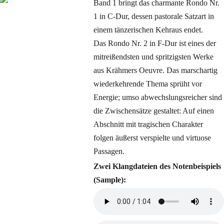
Band 1 bringt das charmante Rondo Nr.
1 in C-Dur, dessen pastorale Satzart in
einem tänzerischen Kehraus endet.
Das Rondo Nr. 2 in F-Dur ist eines der
mitreißendsten und spritzigsten Werke
aus Krähmers Oeuvre. Das marschartig
wiederkehrende Thema sprüht vor
Energie; umso abwechslungsreicher sind
die Zwischensätze gestaltet: Auf einen
Abschnitt mit tragischen Charakter
folgen äußerst verspielte und virtuose
Passagen.
Zwei Klangdateien des Notenbeispiels
(Sample):