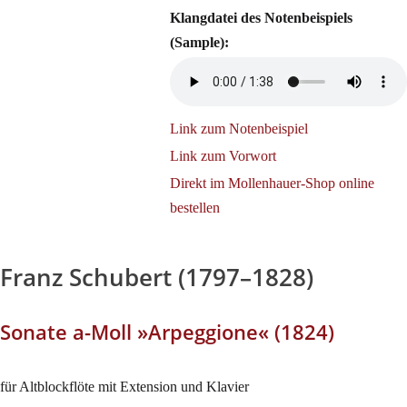
Klangdatei des Notenbeispiels
(Sample):
Link zum Notenbeispiel
Link zum Vorwort
Direkt im Mollenhauer-Shop online
bestellen
Franz Schubert (1797–1828)
Sonate a-Moll »Arpeggione« (1824)
für Altblockflöte mit Extension und Klavier