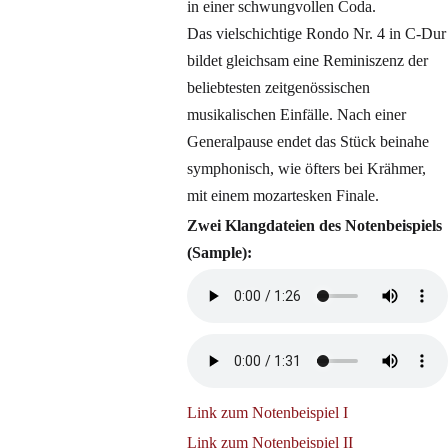
in einer schwungvollen Coda.
Das vielschichtige Rondo Nr. 4 in C-Dur
bildet gleichsam eine Reminiszenz der
beliebtesten zeitgenössischen
musikalischen Einfälle. Nach einer
Generalpause endet das Stück beinahe
symphonisch, wie öfters bei Krähmer,
mit einem mozartesken Finale.
Zwei Klangdateien des Notenbeispiels
(Sample):
Link zum Notenbeispiel I
Link zum Notenbeispiel II