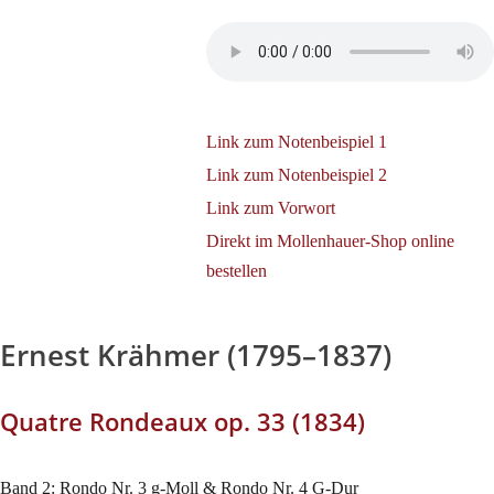
Link zum Notenbeispiel 1
Link zum Notenbeispiel 2
Link zum Vorwort
Direkt im Mollenhauer-Shop online
bestellen
Ernest Krähmer (1795–1837)
Quatre Rondeaux op. 33 (1834)
Band 2: Rondo Nr. 3 g-Moll & Rondo Nr. 4 G-Dur