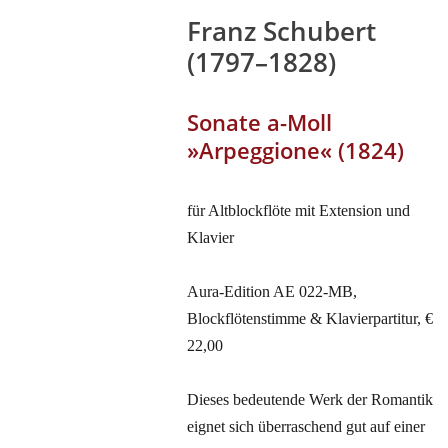
Franz Schubert
(1797–1828)
Sonate a-Moll
»Arpeggione« (1824)
für Altblockflöte mit Extension und
Klavier
Aura-Edition AE 022-MB,
Blockflötenstimme & Klavierpartitur, €
22,00
Dieses bedeutende Werk der Romantik
eignet sich überraschend gut auf einer