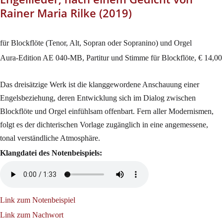
Rainer Maria Rilke (2019)
für Blockflöte (Tenor, Alt, Sopran oder Sopranino) und Orgel
Aura-Edition AE 040-MB, Partitur und Stimme für Blockflöte, € 14,00
Das dreisätzige Werk ist die klanggewordene Anschauung einer
Engelsbeziehung, deren Entwicklung sich im Dialog zwischen
Blockflöte und Orgel einfühlsam offenbart. Fern aller Modernismen,
folgt es der dichterischen Vorlage zugänglich in eine angemessene,
tonal verständliche Atmosphäre.
Klangdatei des Notenbeispiels:
Link zum Notenbeispiel
Link zum Nachwort