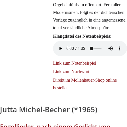
Orgel einfühlsam offenbart. Fern aller
Modernismen, folgt es der dichterischen
Vorlage zugänglich in eine angemessene,
tonal verständliche Atmosphäre.
Klangdatei des Notenbeispiels:
Link zum Notenbeispiel
Link zum Nachwort
Direkt im Mollenhauer-Shop online
bestellen
Jutta Michel-Becher (*1965)
Engellieder, nach einem Gedicht von