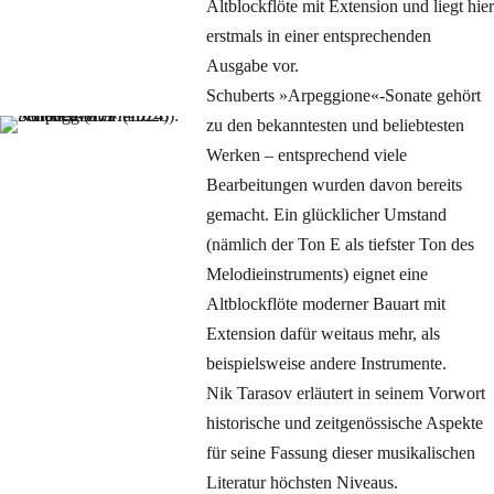
Altblockflöte mit Extension und liegt hier
erstmals in einer entsprechenden
Ausgabe vor.
Schuberts »Arpeggione«-Sonate gehört
zu den bekanntesten und beliebtesten
Werken – entsprechend viele
Bearbeitungen wurden davon bereits
gemacht. Ein glücklicher Umstand
(nämlich der Ton E als tiefster Ton des
Melodieinstruments) eignet eine
Altblockflöte moderner Bauart mit
Extension dafür weitaus mehr, als
beispielsweise andere Instrumente.
Nik Tarasov erläutert in seinem Vorwort
historische und zeitgenössische Aspekte
für seine Fassung dieser musikalischen
Literatur höchsten Niveaus.